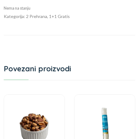
Nema na stanju
Kategorija: 2 Prehrana, 1+1 Gratis
Povezani proizvodi