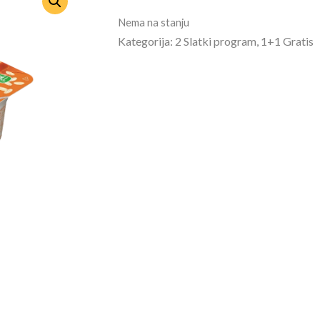
Nema na stanju
Kategorija: 2 Slatki program, 1+1 Gratis