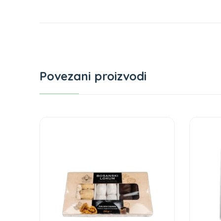
Povezani proizvodi