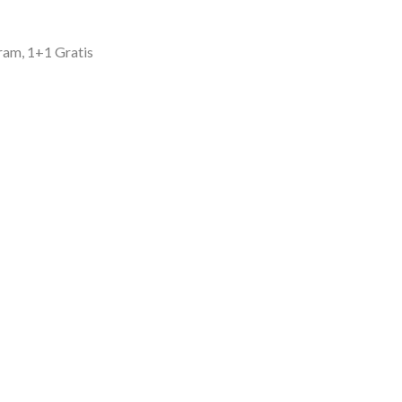
gram, 1+1 Gratis