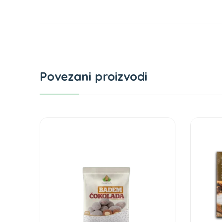
Povezani proizvodi