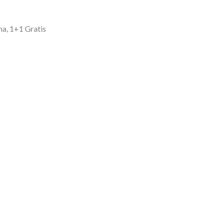
na, 1+1 Gratis