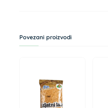
Povezani proizvodi