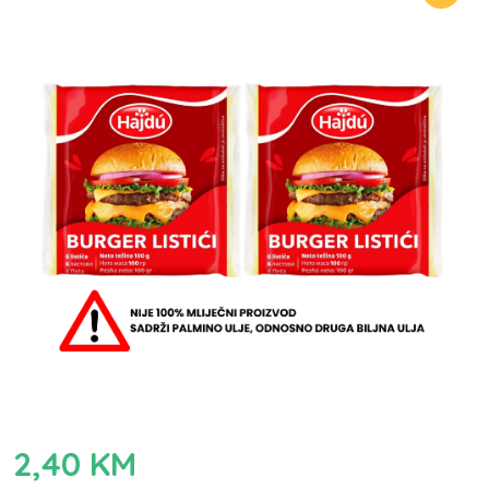
2,40
KM